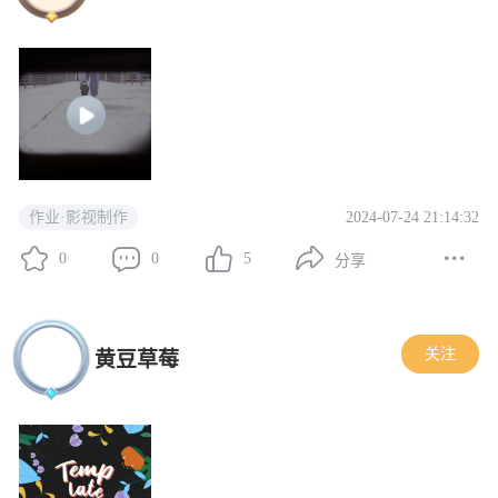
2024-07-24 21:14:32
作业·影视制作
0
0
5
分享
关注
黄豆草莓