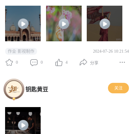
2024-07-26 10:21:54
作业·影视制作
0
0
4
分享
关注
钥匙黄豆