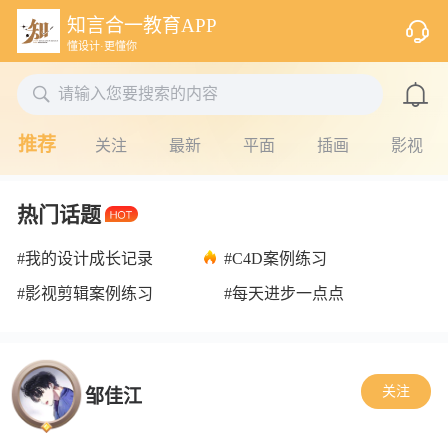
知言合一教育APP
懂设计·更懂你

请输入您要搜索的内容
推荐
关注
最新
平面
插画
影视
热门话题
#我的设计成长记录
#C4D案例练习
#影视剪辑案例练习
#每天进步一点点
关注
邹佳江