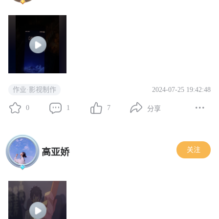
2024-07-25 19:42:48
作业·影视制作
0
1
7
分享
关注
高亚娇