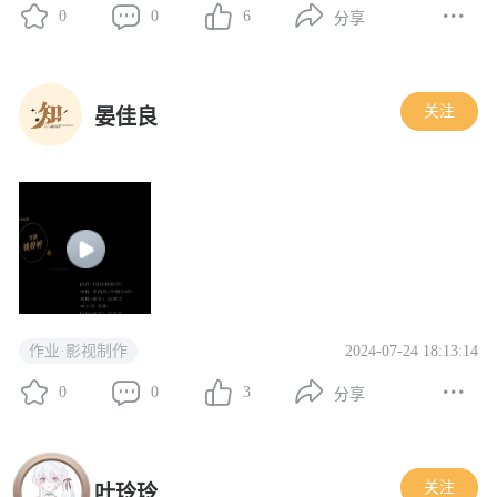
0
0
6
分享
关注
晏佳良
2024-07-24 18:13:14
作业·影视制作
0
0
3
分享
关注
叶玲玲