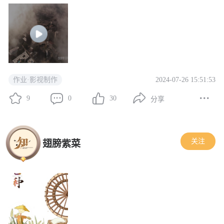
2024-07-26 15:51:53
作业·影视制作
9
0
30
分享
关注
翅膀紫菜