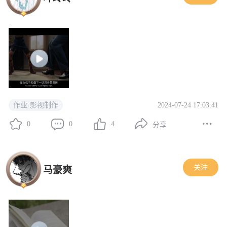
2024-07-24 17:03:41
作业·影视制作
0
0
4
分享
关注
马豪爽