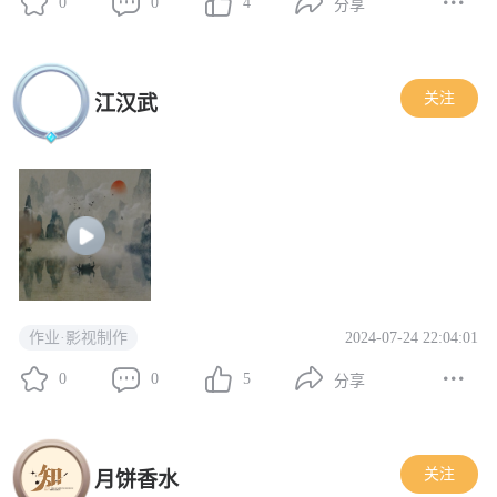
0
0
4
分享
关注
江汉武
2024-07-24 22:04:01
作业·影视制作
0
0
5
分享
关注
月饼香水