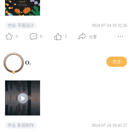
2024-07-24 19:32:26
作业·平面设计
0
0
3
分享
O.
关注
2024-07-24 18:43:57
作业·影视制作